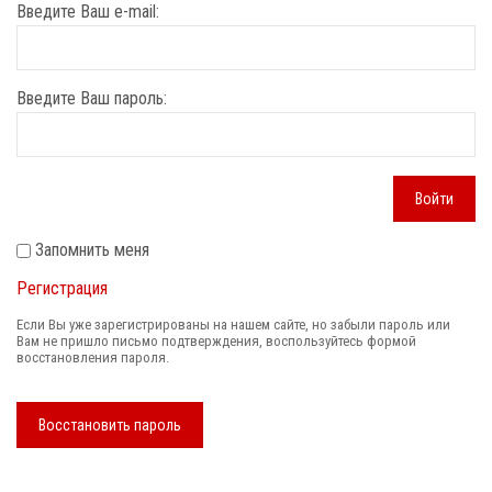
Введите Ваш e-mail:
Введите Ваш пароль:
Войти
Запомнить меня
Регистрация
Если Вы уже зарегистрированы на нашем сайте, но забыли пароль или
Вам не пришло письмо подтверждения, воспользуйтесь формой
восстановления пароля.
Восстановить пароль