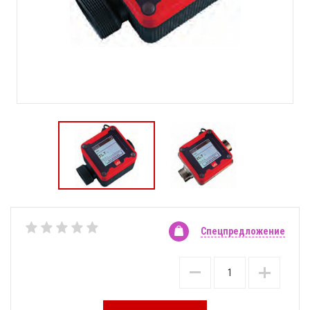
Спецпредложение