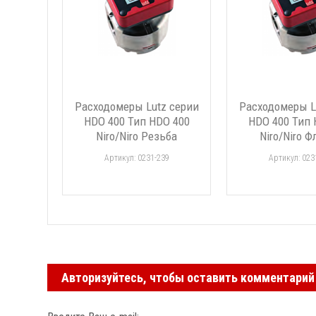
Расходомеры Lutz серии
Расходомеры L
HDO 400 Тип HDO 400
HDO 400 Тип 
Niro/Niro Резьба
Niro/Niro 
Артикул: 0231-239
Артикул: 023
Авторизуйтесь, чтобы оставить комментарий