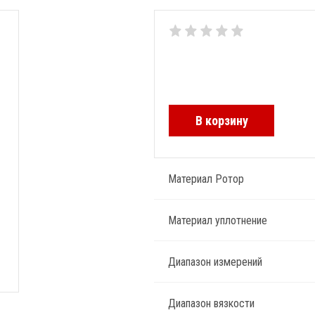
В корзину
Материал Ротор
Материал уплотнение
Диапазон измерений
Диапазон вязкости