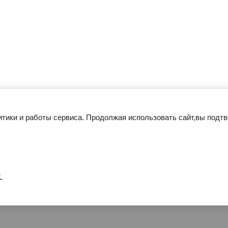
тики и работы сервиса. Продолжая использовать сайт,вы подтв
х