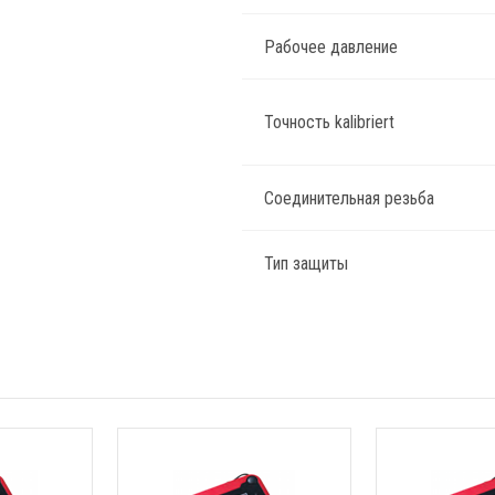
Рабочее давление
Точность kalibriert
Соединительная резьба
Тип защиты