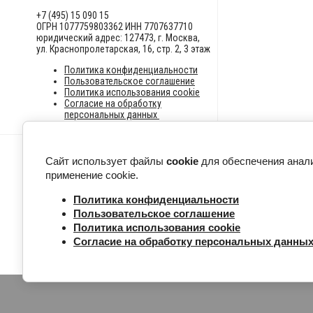
+7 (495) 15 090 15
ОГРН 1077759803362 ИНН 7707637710
юридический адрес: 127473, г. Москва,
ул. Краснопролетарская, 16, стр. 2, 3 этаж
Политика конфиденциальности
Пользовательское соглашение
Политика использования cookie
Согласие на обработку
персональных данных
Сайт использует файлы
cookie
для обеспечения анали
применение cookie.
Политика конфиденциальности
Пользовательское соглашение
Политика использования cookie
Согласие на обработку персональных данны