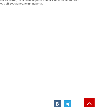
формой восстановления пароля.