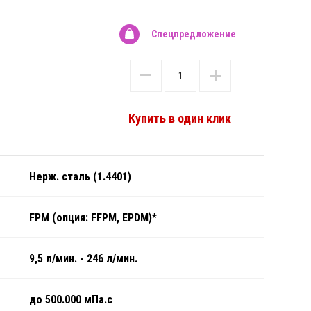
Спецпредложение
Купить в один клик
Нерж. сталь (1.4401)
FPM (опция: FFPM, EPDM)*
9,5 л/мин. - 246 л/мин.
до 500.000 мПа.с