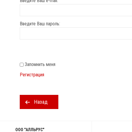
Введите Ваш e-mail:
Введите Ваш пароль:
Запомнить меня
Регистрация
Назад
ООО "АЛЛЬРУС"