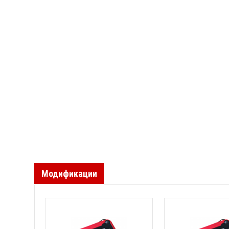
Модификации