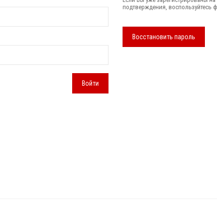
подтверждения, воспользуйтесь 
Восстановить пароль
Войти