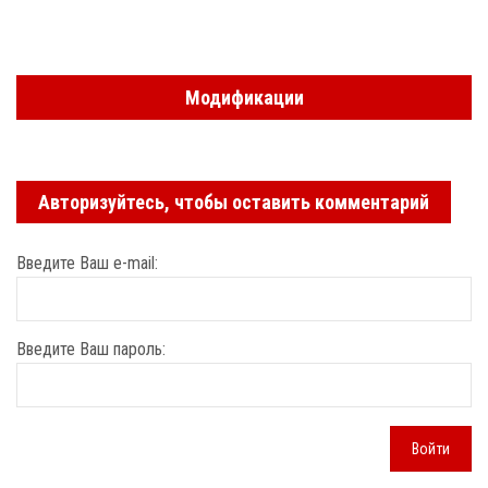
Модификации
Авторизуйтесь, чтобы оставить комментарий
Введите Ваш e-mail:
Введите Ваш пароль:
Войти