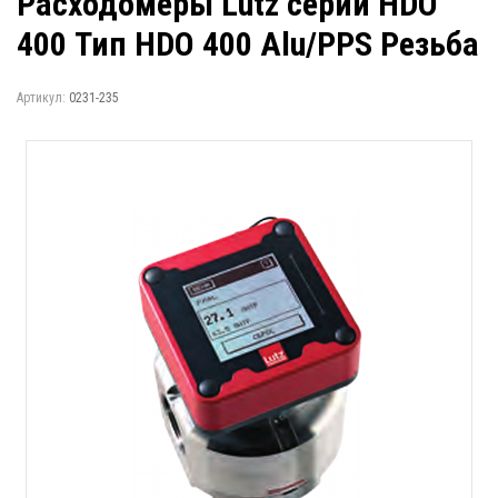
Расходомеры Lutz серии HDO
400 Тип HDO 400 Alu/PPS Резьба
Артикул:
0231-235