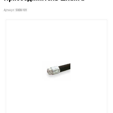
Артикул:
5000-101