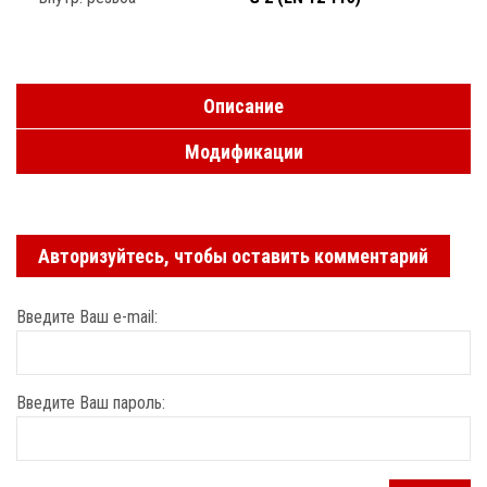
Описание
Модификации
Авторизуйтесь, чтобы оставить комментарий
Введите Ваш e-mail:
Введите Ваш пароль: