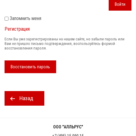
Войти
Запомнить меня
Регистрация
Если Вы уже зарегистрированы на нашем сайте, но забыли пароль или
Вам не пришло письмо подтверждения, воспользуйтесь формой
восстановления пароля.
Восстановить пароль
Назад
ООО "АЛЛЬРУС"