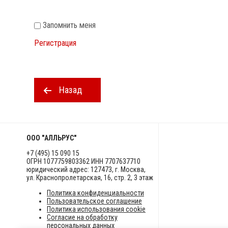
Запомнить меня
Регистрация
Назад
ООО "АЛЛЬРУС"
+7 (495) 15 090 15
ОГРН 1077759803362 ИНН 7707637710
юридический адрес: 127473, г. Москва,
ул. Краснопролетарская, 16, стр. 2, 3 этаж
Политика конфиденциальности
Пользовательское соглашение
Политика использования cookie
Согласие на обработку
персональных данных