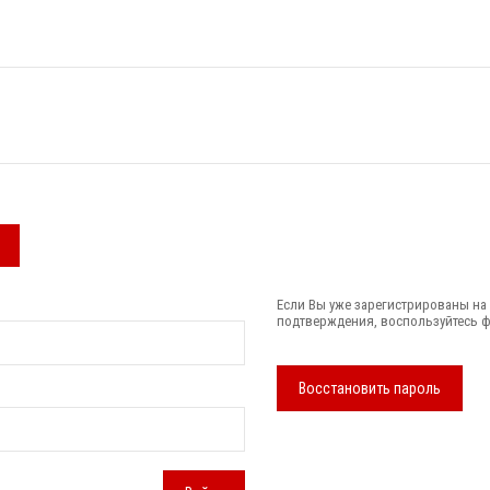
Если Вы уже зарегистрированы на
подтверждения, воспользуйтесь 
Восстановить пароль