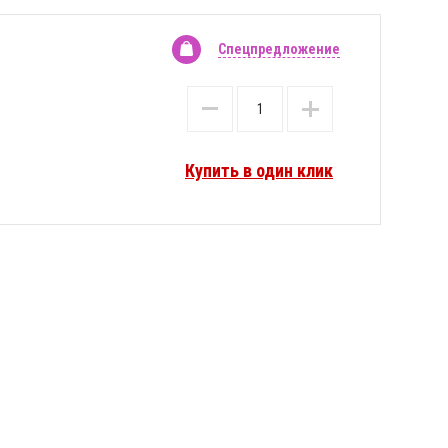
Спецпредложение
Купить в один клик