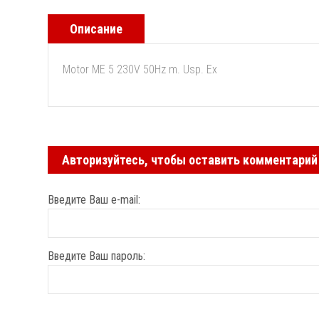
Описание
Motor ME 5 230V 50Hz m. Usp. Ex
Авторизуйтесь, чтобы оставить комментарий
Введите Ваш e-mail:
Введите Ваш пароль: