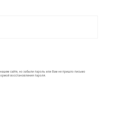
 нашем сайте, но забыли пароль или Вам не пришло письмо
формой восстановления пароля.