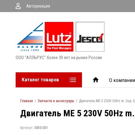
Авторизация
ООО "АЛЛЬРУС" более 30 лет на рынке России
Каталог товаров
О компании
Главная
/
Запчасти и аксессуары
/
Двигатель ME 5 230V 50Hz m. Usp. 
Двигатель ME 5 230V 50Hz m.
Артикул:
0050-001