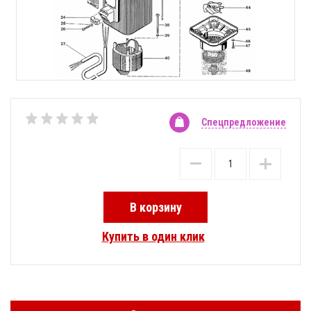
Спецпредложение
В корзину
Купить в один клик