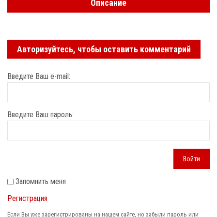
Описание
Авторизуйтесь, чтобы оставить комментарий
Введите Ваш e-mail:
Введите Ваш пароль:
Войти
Запомнить меня
Регистрация
Если Вы уже зарегистрированы на нашем сайте, но забыли пароль или