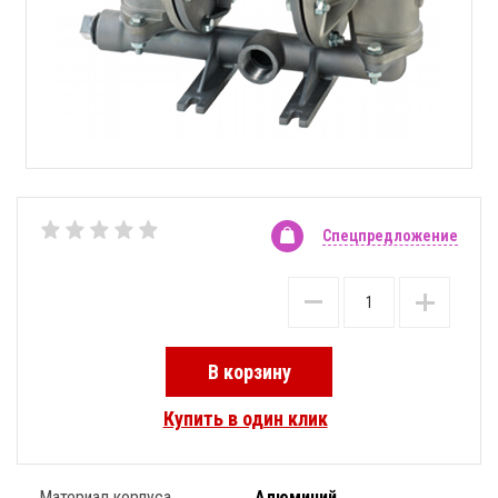
Спецпредложение
В корзину
Купить в один клик
Материал корпуса
Алюминий