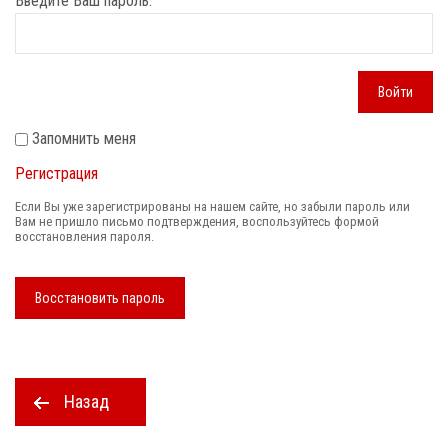
Введите Ваш пароль:
Войти
Запомнить меня
Регистрация
Если Вы уже зарегистрированы на нашем сайте, но забыли пароль или
Вам не пришло письмо подтверждения, воспользуйтесь формой
восстановления пароля.
Восстановить пароль
Назад