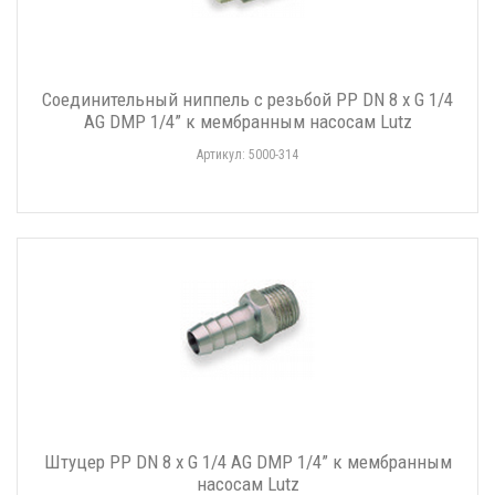
Соединительный ниппель с резьбой PP DN 8 x G 1/4
AG DMP 1/4” к мембранным насосам Lutz
Артикул: 5000-314
Штуцер PP DN 8 x G 1/4 AG DMP 1/4” к мембранным
насосам Lutz