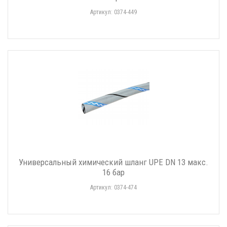
Артикул: 0374-449
Универсальный химический шланг UPE DN 13 макс.
16 бар
Артикул: 0374-474