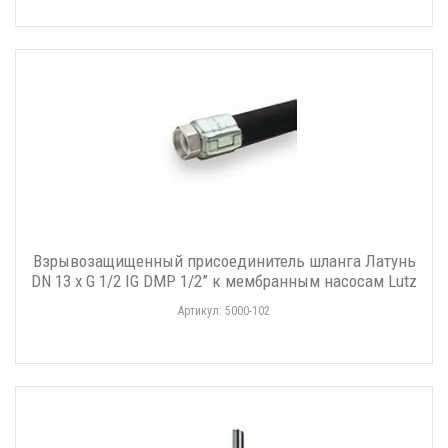
Взрывозащищенный присоединитель шланга Латунь
DN 13 x G 1/2 IG DMP 1/2” к мембранным насосам Lutz
Артикул: 5000-102