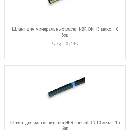
Шланг для минеральных масел NBR DN 13 макс. 10
бар
Артикул: 0374-446
Шланг для растворителей NBR special DN 13 макс. 16
бар