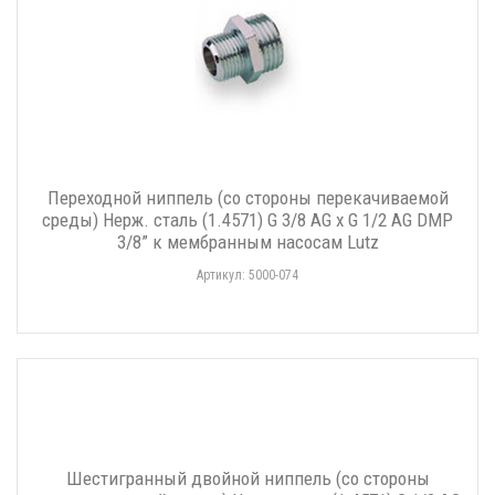
Переходной ниппель (со стороны перекачиваемой
среды) Нерж. сталь (1.4571) G 3/8 AG x G 1/2 AG DMP
3/8” к мембранным насосам Lutz
Артикул: 5000-074
Шестигранный двойной ниппель (со стороны