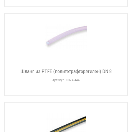
Шланг из PTFE (политетрафторэтилен) DN 8
Артикул: 0374-444