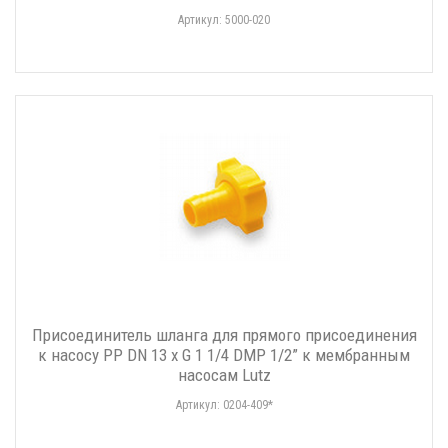
Артикул: 5000-020
Присоединитель шланга для прямого присоединения
к насосу PP DN 13 x G 1 1/4 DMP 1/2” к мембранным
насосам Lutz
Артикул: 0204-409*