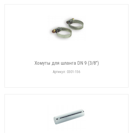
Хомуты для шланга DN 9 (3/8")
Артикул: 0301-156