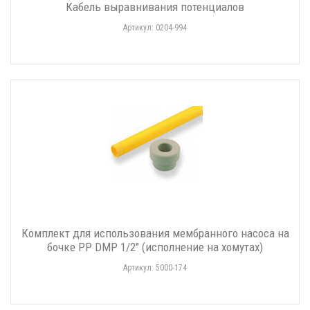
Кабель выравнивания потенциалов
Артикул: 0204-994
Комплект для использования мембранного насоса на
бочке PP DMP 1/2" (исполнение на хомутах)
Артикул: 5000-174