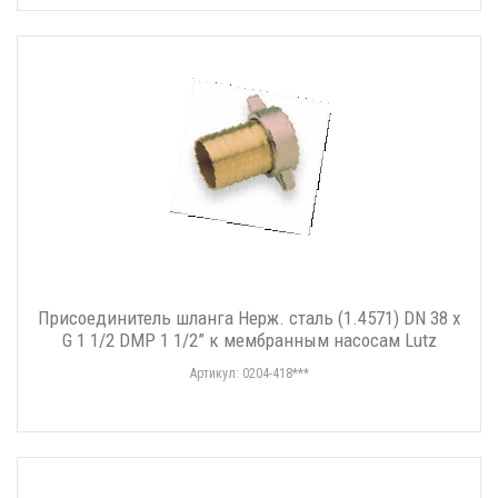
Присоединитель шланга Нерж. сталь (1.4571) DN 38 x
G 1 1/2 DMP 1 1/2” к мембранным насосам Lutz
Артикул: 0204-418***