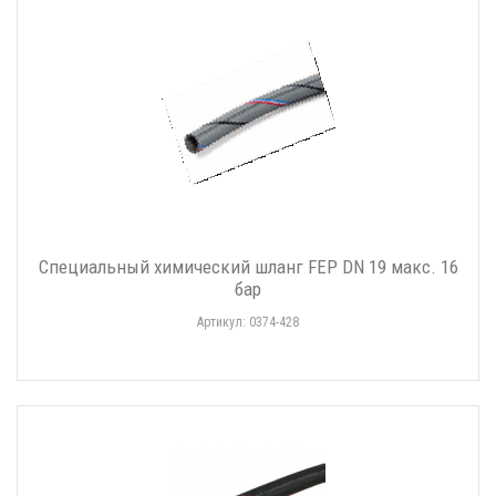
Специальный химический шланг FEP DN 19 макс. 16
бар
Артикул: 0374-428