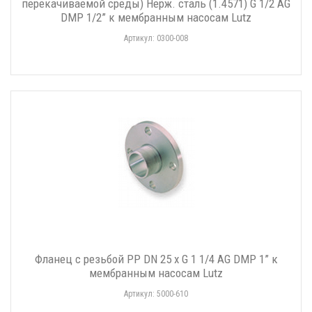
перекачиваемой среды) Нерж. сталь (1.4571) G 1/2 AG
DMP 1/2” к мембранным насосам Lutz
Артикул: 0300-008
Фланец с резьбой PP DN 25 x G 1 1/4 AG DMP 1” к
мембранным насосам Lutz
Артикул: 5000-610