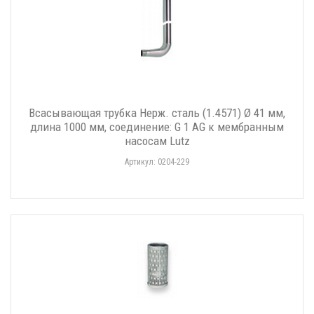
Всасывающая трубка Нерж. сталь (1.4571) Ø 41 мм,
длина 1000 мм, соединение: G 1 AG к мембранным
насосам Lutz
Артикул: 0204-229