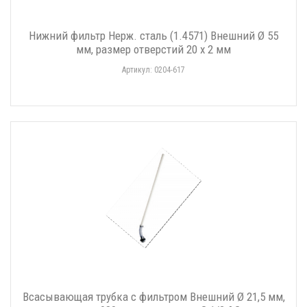
Нижний фильтр Нерж. сталь (1.4571) Внешний Ø 55
мм, размер отверстий 20 x 2 мм
Артикул: 0204-617
Всасывающая трубка с фильтром Внешний Ø 21,5 мм,