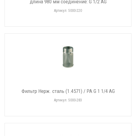
длина 980 мм соединение: G 1/2 AG
Артикул: 5000-220
Фильтр Нерж. сталь (1.4571) / PA G 1 1/4 AG
Артикул: 5000-283