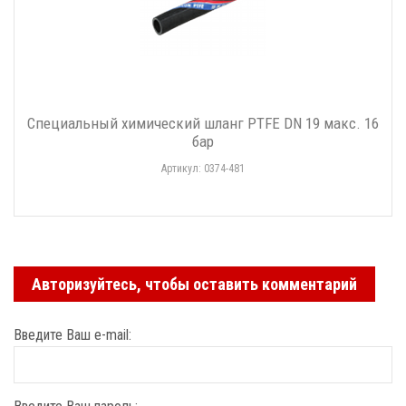
Специальный химический шланг PTFE DN 19 макс. 16
бар
Артикул: 0374-481
Авторизуйтесь, чтобы оставить комментарий
Введите Ваш e-mail: