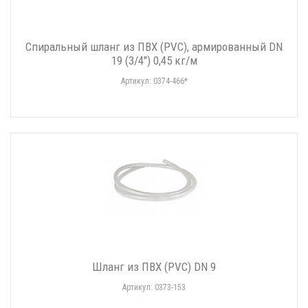
Спиральный шланг из ПВХ (PVC), армированный DN
19 (3/4") 0,45 кг/м
Артикул: 0374-466*
Шланг из ПВХ (PVC) DN 9
Артикул: 0373-153