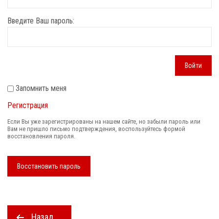
Введите Ваш пароль:
Войти
Запомнить меня
Регистрация
Если Вы уже зарегистрированы на нашем сайте, но забыли пароль или
Вам не пришло письмо подтверждения, воспользуйтесь формой
восстановления пароля.
Восстановить пароль
Назад