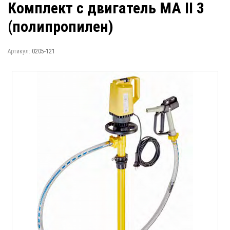
Комплект с двигатель MA II 3
(полипропилен)
Артикул:
0205-121