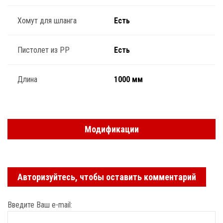
Хомут для шланга
Есть
Пистолет из PP
Есть
Длина
1000 мм
Модификации
Авторизуйтесь, чтобы оставить комментарий
Введите Ваш e-mail: