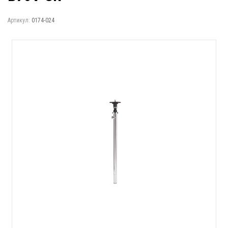
Артикул:
0174-024