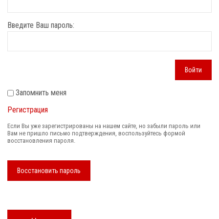
Введите Ваш пароль:
Войти
Запомнить меня
Регистрация
Если Вы уже зарегистрированы на нашем сайте, но забыли пароль или
Вам не пришло письмо подтверждения, воспользуйтесь формой
восстановления пароля.
Восстановить пароль