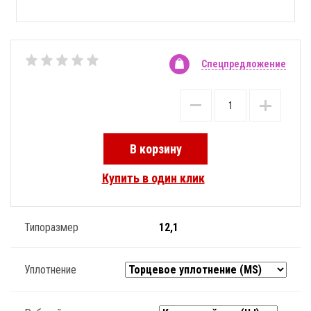
Спецпредложение
В корзину
Купить в один клик
Типоразмер
12,1
Уплотнение