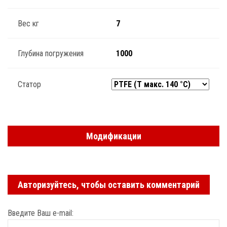
Вес кг
7
Глубина погружения
1000
Статор
Модификации
Авторизуйтесь, чтобы оставить комментарий
Введите Ваш e-mail: