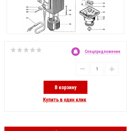
Спецпредложение
В корзину
Купить в один клик