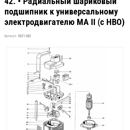
42. • Радиальный шариковый
подшипник к универсальному
электродвигателю MA II (с НВО)
Артикул:
0321-062