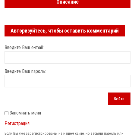
Описание
Авторизуйтесь, чтобы оставить комментарий
Введите Ваш e-mail:
Введите Ваш пароль:
Войти
Запомнить меня
Регистрация
Если Вы уже зарегистрированы на нашем сайте, но забыли пароль или