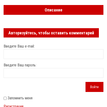
Описание
Авторизуйтесь, чтобы оставить комментарий
Введите Ваш e-mail:
Введите Ваш пароль:
Войти
Запомнить меня
Регистрация