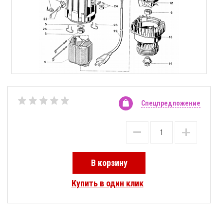
Спецпредложение
В корзину
Купить в один клик